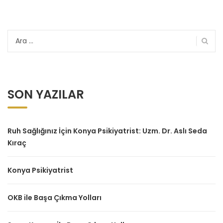
Arama:
SON YAZILAR
Ruh Sağlığınız İçin Konya Psikiyatrist: Uzm. Dr. Aslı Seda
Kıraç
Konya Psikiyatrist
OKB ile Başa Çıkma Yolları