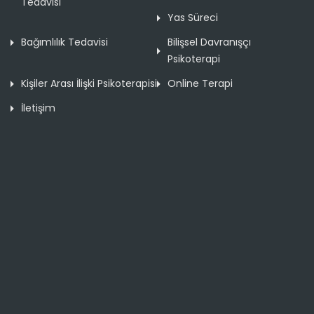
Tedavisi
Yas Süreci
Bağımlılık Tedavisi
Bilişsel Davranışçı
Psikoterapi
Kişiler Arası İlişki Psikoterapisi
Online Terapi
İletişim