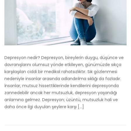
Depresyon nedir? Depresyon, bireylerin duygu, düşünce ve
davranışlarını olumsuz yönde etkileyen, günümüzde sıkça
karşılaşılan ciddi bir medikal rahatsızlıktır. Sık gözlenmesi
nedeniyle insanlar arasında adlandırılma sıklığı da fazladır.
İnsanlar, mutsuz hissettiklerinde kendilerini depresyonda
zannedebilir ancak her mutsuzluk, depresyon yaşandığı
anlamına gelmez. Depresyon; üzüntü, mutsuzluk hali ve
daha önce ilgi duyulan şeylere karşı […]