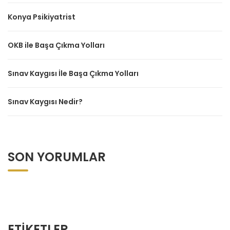
Konya Psikiyatrist
OKB ile Başa Çıkma Yolları
Sınav Kaygısı İle Başa Çıkma Yolları
Sınav Kaygısı Nedir?
SON YORUMLAR
ETIKETLER