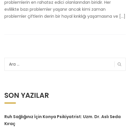
problemlerin en rahatsız edici olanlarından biridir. Her
evlilikte bazı problemler yaşanır ancak kimi zaman
problemler çiftlerin derin bir hayal kırıklığı yaşamasına ve […]
Arama:
SON YAZILAR
Ruh Sağlığınız İçin Konya Psikiyatrist: Uzm. Dr. Aslı Seda
Kıraç