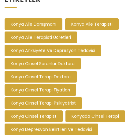
Konya Aile Danışmanı
Konya Aile Terapisti
Konya Aile Terapisti Ücretleri
Konya Anksiyete Ve Depresyon Tedavisi
Konya Cinsel Sorunlar Doktoru
Konya Cinsel Terapi Doktoru
Konya Cinsel Terapi Fiyatları
Konya Cinsel Terapi Psikiyatrist
Konya Cinsel Terapist
Konyada Cinsel Terapi
Konya Depresyon Belirtileri Ve Tedavisi