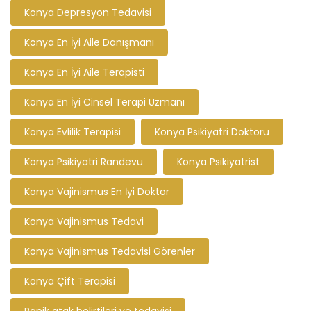
Konya Depresyon Tedavisi
Konya En İyi Aile Danışmanı
Konya En İyi Aile Terapisti
Konya En İyi Cinsel Terapi Uzmanı
Konya Evlilik Terapisi
Konya Psikiyatri Doktoru
Konya Psikiyatri Randevu
Konya Psikiyatrist
Konya Vajinismus En İyi Doktor
Konya Vajinismus Tedavi
Konya Vajinismus Tedavisi Görenler
Konya Çift Terapisi