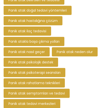
Panik atak belirtileri ve tedavisi
Panik atak doğal tedavi yöntemleri
Panik atak hastalığına çözüm
Panik atak ilaç tedavisi
Panik atakla başa çıkma yolları
Panik atak nasıl geçer
Panik atak neden olur
Panik atak psikolojik destek
Panik atak psikoterapi seansları
Panik atak rahatlama teknikleri
Panik atak semptomları ve tedavi
Panik atak tedavi merkezleri