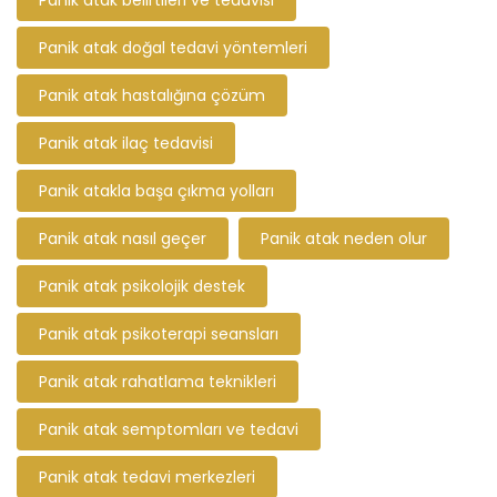
Panik atak belirtileri ve tedavisi
Panik atak doğal tedavi yöntemleri
Panik atak hastalığına çözüm
Panik atak ilaç tedavisi
Panik atakla başa çıkma yolları
Panik atak nasıl geçer
Panik atak neden olur
Panik atak psikolojik destek
Panik atak psikoterapi seansları
Panik atak rahatlama teknikleri
Panik atak semptomları ve tedavi
Panik atak tedavi merkezleri