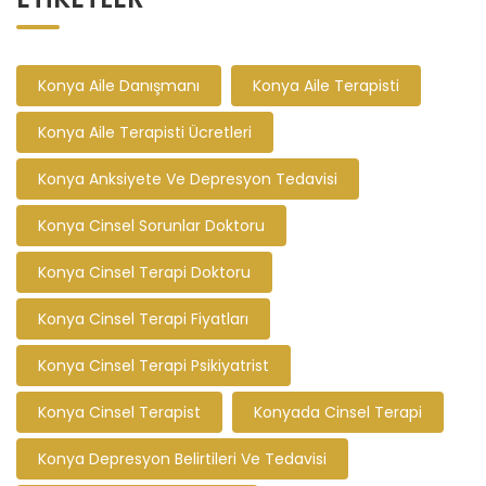
Konya Aile Danışmanı
Konya Aile Terapisti
Konya Aile Terapisti Ücretleri
Konya Anksiyete Ve Depresyon Tedavisi
Konya Cinsel Sorunlar Doktoru
Konya Cinsel Terapi Doktoru
Konya Cinsel Terapi Fiyatları
Konya Cinsel Terapi Psikiyatrist
Konya Cinsel Terapist
Konyada Cinsel Terapi
Konya Depresyon Belirtileri Ve Tedavisi