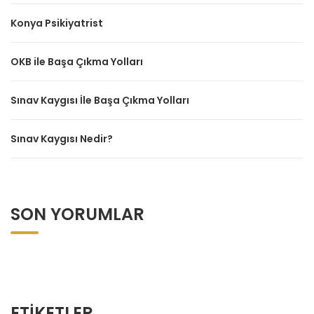
Konya Psikiyatrist
OKB ile Başa Çıkma Yolları
Sınav Kaygısı İle Başa Çıkma Yolları
Sınav Kaygısı Nedir?
SON YORUMLAR
ETIKETLER