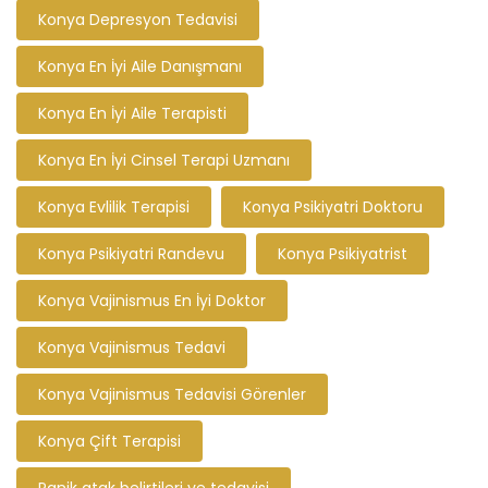
Konya Depresyon Tedavisi
Konya En İyi Aile Danışmanı
Konya En İyi Aile Terapisti
Konya En İyi Cinsel Terapi Uzmanı
Konya Evlilik Terapisi
Konya Psikiyatri Doktoru
Konya Psikiyatri Randevu
Konya Psikiyatrist
Konya Vajinismus En İyi Doktor
Konya Vajinismus Tedavi
Konya Vajinismus Tedavisi Görenler
Konya Çift Terapisi