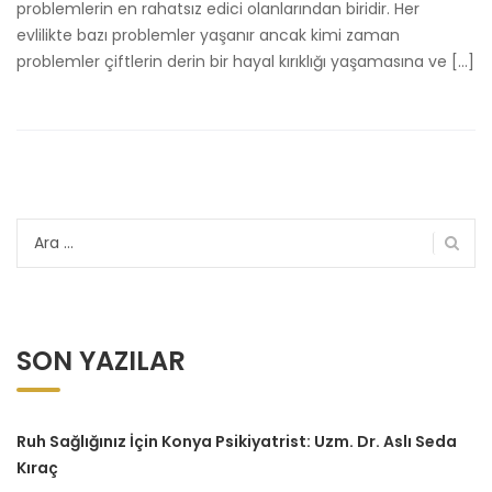
problemlerin en rahatsız edici olanlarından biridir. Her
evlilikte bazı problemler yaşanır ancak kimi zaman
problemler çiftlerin derin bir hayal kırıklığı yaşamasına ve […]
Arama:
SON YAZILAR
Ruh Sağlığınız İçin Konya Psikiyatrist: Uzm. Dr. Aslı Seda
Kıraç