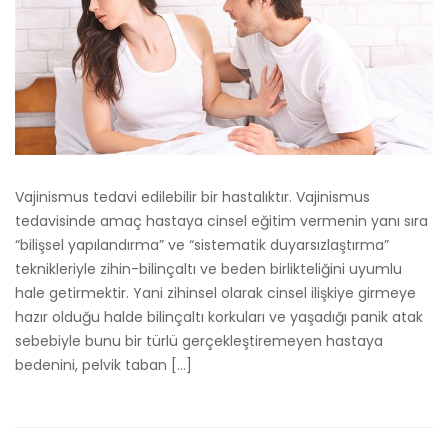
Vajinismus tedavi edilebilir bir hastalıktır. Vajinismus
tedavisinde amaç hastaya cinsel eğitim vermenin yanı sıra
“bilişsel yapılandırma” ve “sistematik duyarsızlaştırma”
teknikleriyle zihin-bilinçaltı ve beden birlikteliğini uyumlu
hale getirmektir. Yani zihinsel olarak cinsel ilişkiye girmeye
hazır olduğu halde bilinçaltı korkuları ve yaşadığı panik atak
sebebiyle bunu bir türlü gerçekleştiremeyen hastaya
bedenini, pelvik taban […]