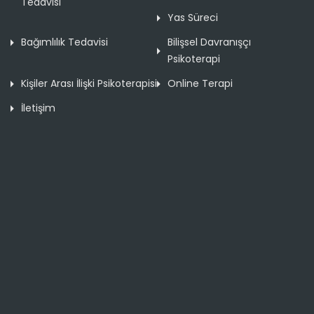
Tedavisi
Yas Süreci
Bağımlılık Tedavisi
Bilişsel Davranışçı
Psikoterapi
Kişiler Arası İlişki Psikoterapisi
Online Terapi
İletişim