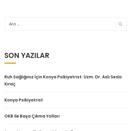
Arama:
SON YAZILAR
Ruh Sağlığınız İçin Konya Psikiyatrist: Uzm. Dr. Aslı Seda
Kıraç
Konya Psikiyatrist
OKB ile Başa Çıkma Yolları