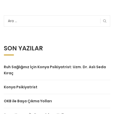
Arama:
SON YAZILAR
Ruh Sağlığınız İçin Konya Psikiyatrist: Uzm. Dr. Aslı Seda
Kıraç
Konya Psikiyatrist
OKB ile Başa Çıkma Yolları