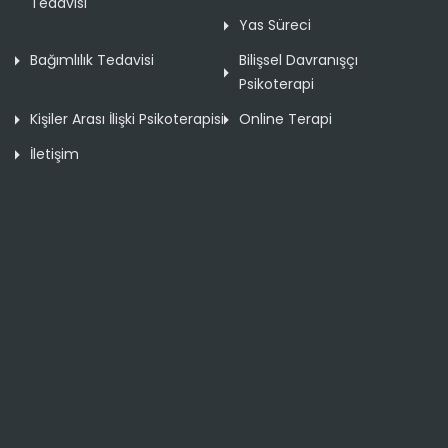
Tedavisi
Yas Süreci
Bağımlılık Tedavisi
Bilişsel Davranışçı
Psikoterapi
Kişiler Arası İlişki Psikoterapisi
Online Terapi
İletişim