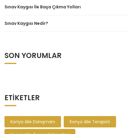
Sınav Kaygısı İle Başa Çıkma Yolları
Sınav Kaygısı Nedir?
SON YORUMLAR
ETIKETLER
Konya Aile Danışmanı
Konya Aile Terapisti