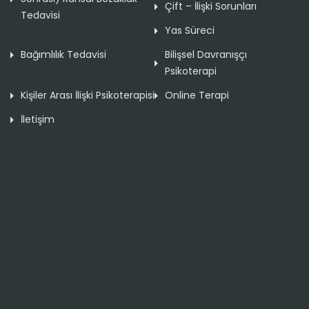
Çift – İlişki Sorunları
Tedavisi
Yas Süreci
Bağımlılık Tedavisi
Bilişsel Davranışçı
Psikoterapi
Kişiler Arası İlişki Psikoterapisi
Online Terapi
İletişim