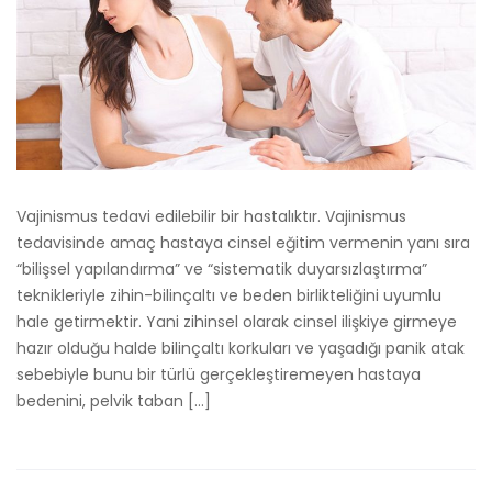
Vajinismus tedavi edilebilir bir hastalıktır. Vajinismus
tedavisinde amaç hastaya cinsel eğitim vermenin yanı sıra
“bilişsel yapılandırma” ve “sistematik duyarsızlaştırma”
teknikleriyle zihin-bilinçaltı ve beden birlikteliğini uyumlu
hale getirmektir. Yani zihinsel olarak cinsel ilişkiye girmeye
hazır olduğu halde bilinçaltı korkuları ve yaşadığı panik atak
sebebiyle bunu bir türlü gerçekleştiremeyen hastaya
bedenini, pelvik taban […]