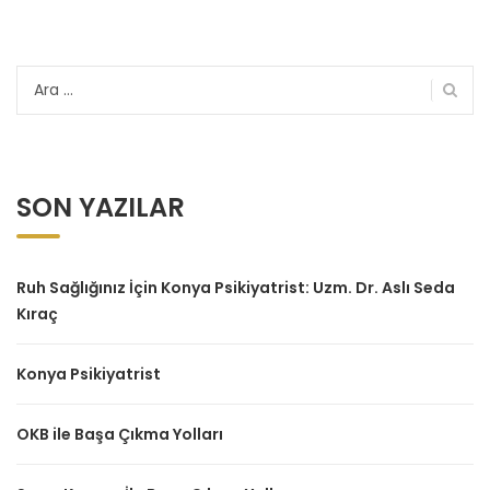
Arama:
SON YAZILAR
Ruh Sağlığınız İçin Konya Psikiyatrist: Uzm. Dr. Aslı Seda
Kıraç
Konya Psikiyatrist
OKB ile Başa Çıkma Yolları