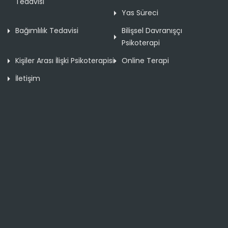
Tedavisi
Yas Süreci
Bağımlılık Tedavisi
Bilişsel Davranışçı
Psikoterapi
Kişiler Arası İlişki Psikoterapisi
Online Terapi
İletişim