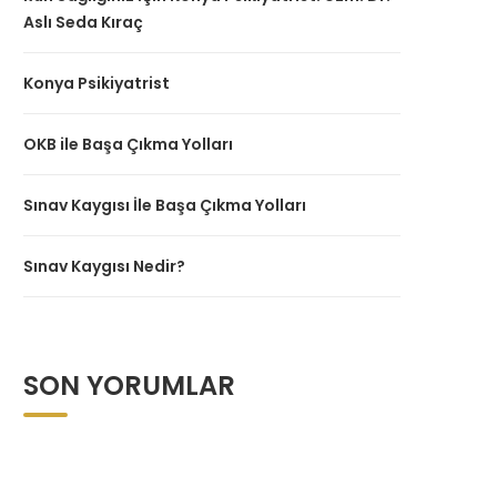
Aslı Seda Kıraç
Konya Psikiyatrist
OKB ile Başa Çıkma Yolları
Sınav Kaygısı İle Başa Çıkma Yolları
Sınav Kaygısı Nedir?
SON YORUMLAR