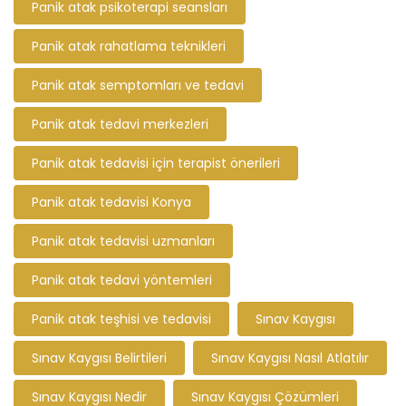
Panik atak psikoterapi seansları
Panik atak rahatlama teknikleri
Panik atak semptomları ve tedavi
Panik atak tedavi merkezleri
Panik atak tedavisi için terapist önerileri
Panik atak tedavisi Konya
Panik atak tedavisi uzmanları
Panik atak tedavi yöntemleri
Panik atak teşhisi ve tedavisi
Sınav Kaygısı
Sınav Kaygısı Belirtileri
Sınav Kaygısı Nasıl Atlatılır
Sınav Kaygısı Nedir
Sınav Kaygısı Çözümleri