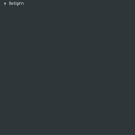
İletişim