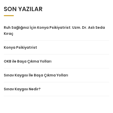
SON YAZILAR
Ruh Sağlığınız İçin Konya Psikiyatrist: Uzm. Dr. Aslı Seda
Kıraç
Konya Psikiyatrist
OKB ile Başa Çıkma Yolları
Sınav Kaygısı İle Başa Çıkma Yolları
Sınav Kaygısı Nedir?