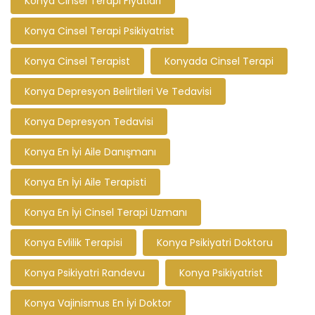
Konya Cinsel Terapi Fiyatları
Konya Cinsel Terapi Psikiyatrist
Konya Cinsel Terapist
Konyada Cinsel Terapi
Konya Depresyon Belirtileri Ve Tedavisi
Konya Depresyon Tedavisi
Konya En İyi Aile Danışmanı
Konya En İyi Aile Terapisti
Konya En İyi Cinsel Terapi Uzmanı
Konya Evlilik Terapisi
Konya Psikiyatri Doktoru
Konya Psikiyatri Randevu
Konya Psikiyatrist
Konya Vajinismus En İyi Doktor