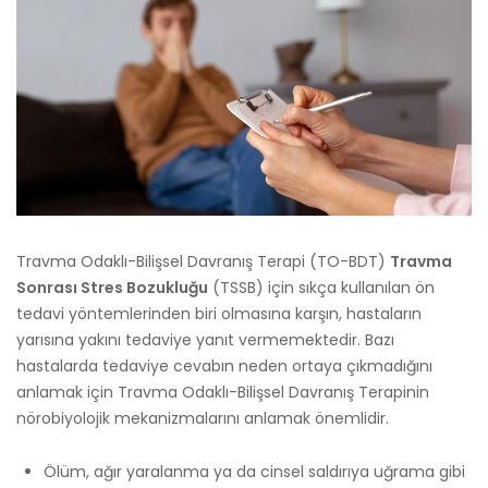
Travma Odaklı-Bilişsel Davranış Terapi (TO-BDT)
Travma
Sonrası Stres Bozukluğu
(TSSB) için sıkça kullanılan ön
tedavi yöntemlerinden biri olmasına karşın, hastaların
yarısına yakını tedaviye yanıt vermemektedir. Bazı
hastalarda tedaviye cevabın neden ortaya çıkmadığını
anlamak için Travma Odaklı-Bilişsel Davranış Terapinin
nörobiyolojik mekanizmalarını anlamak önemlidir.
Ölüm, ağır yaralanma ya da cinsel saldırıya uğrama gibi