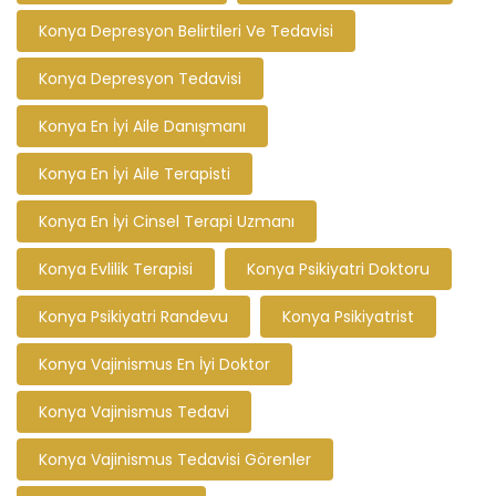
Konya Depresyon Belirtileri Ve Tedavisi
Konya Depresyon Tedavisi
Konya En İyi Aile Danışmanı
Konya En İyi Aile Terapisti
Konya En İyi Cinsel Terapi Uzmanı
Konya Evlilik Terapisi
Konya Psikiyatri Doktoru
Konya Psikiyatri Randevu
Konya Psikiyatrist
Konya Vajinismus En İyi Doktor
Konya Vajinismus Tedavi
Konya Vajinismus Tedavisi Görenler