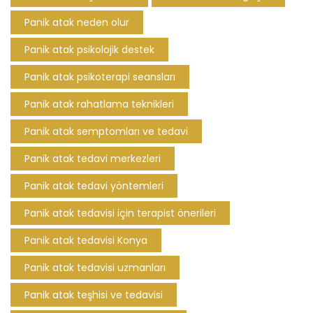
Panik atak neden olur
Panik atak psikolojik destek
Panik atak psikoterapi seansları
Panik atak rahatlama teknikleri
Panik atak semptomları ve tedavi
Panik atak tedavi merkezleri
Panik atak tedavi yöntemleri
Panik atak tedavisi için terapist önerileri
Panik atak tedavisi Konya
Panik atak tedavisi uzmanları
Panik atak teşhisi ve tedavisi