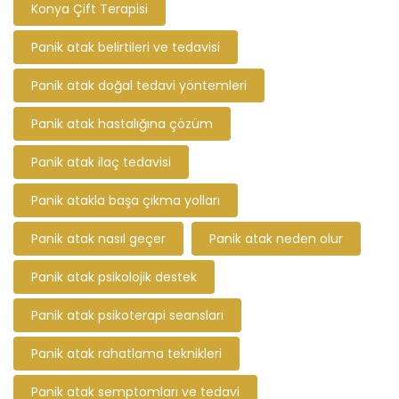
Konya Çift Terapisi
Panik atak belirtileri ve tedavisi
Panik atak doğal tedavi yöntemleri
Panik atak hastalığına çözüm
Panik atak ilaç tedavisi
Panik atakla başa çıkma yolları
Panik atak nasıl geçer
Panik atak neden olur
Panik atak psikolojik destek
Panik atak psikoterapi seansları
Panik atak rahatlama teknikleri
Panik atak semptomları ve tedavi