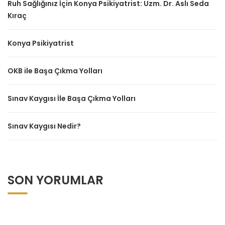
Ruh Sağlığınız İçin Konya Psikiyatrist: Uzm. Dr. Aslı Seda
Kıraç
Konya Psikiyatrist
OKB ile Başa Çıkma Yolları
Sınav Kaygısı İle Başa Çıkma Yolları
Sınav Kaygısı Nedir?
SON YORUMLAR