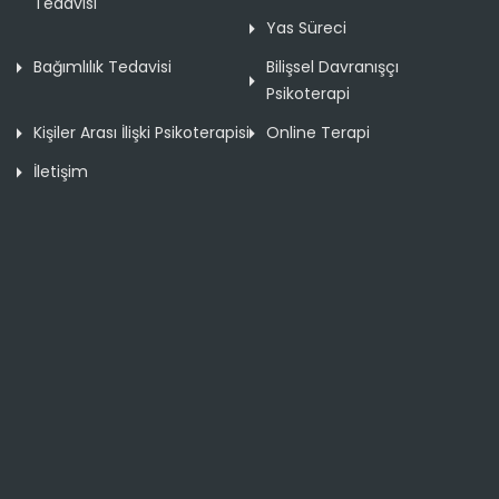
Tedavisi
Yas Süreci
Bağımlılık Tedavisi
Bilişsel Davranışçı
Psikoterapi
Kişiler Arası İlişki Psikoterapisi
Online Terapi
İletişim