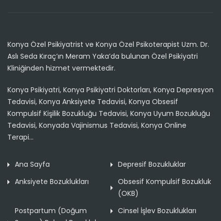
Konya Özel Psikiyatrist ve Konya Özel Psikoterapist Uzm. Dr.
Aslı Seda Kıraç’ın Meram Yaka’da bulunan Özel Psikiyatri
Kliniğinden hizmet vermektedir.
Konya Psikiyatri, Konya Psikiyatri Doktorları, Konya Depresyon
Tedavisi, Konya Anksiyete Tedavisi, Konya Obsesif
Kompulsif Kişilik Bozukluğu Tedavisi, Konya Uyum Bozukluğu
Tedavisi, Konyada Vajinismus Tedavisi, Konya Online
Terapi...
Ana Sayfa
Depresif Bozukluklar
Anksiyete Bozuklukları
Obsesif Kompulsif Bozukluk
(OKB)
Postpartum (Doğum
Cinsel İşlev Bozuklukları