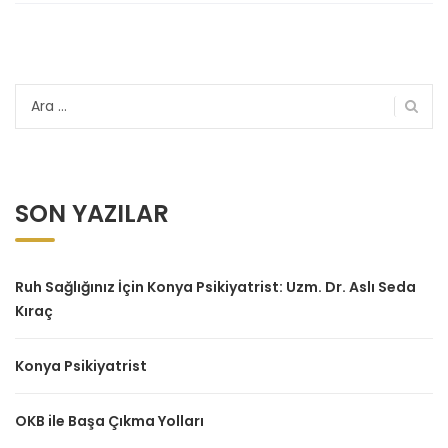
Arama:
SON YAZILAR
Ruh Sağlığınız İçin Konya Psikiyatrist: Uzm. Dr. Aslı Seda
Kıraç
Konya Psikiyatrist
OKB ile Başa Çıkma Yolları