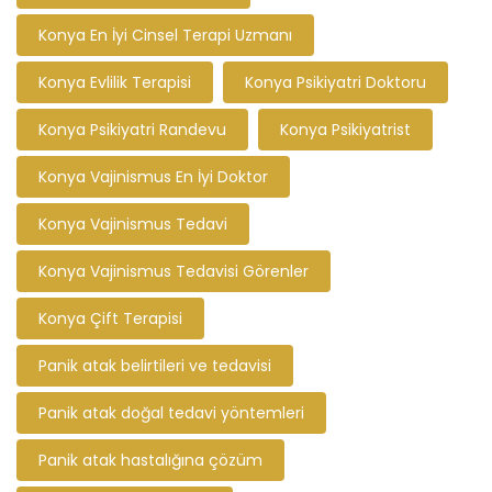
Konya En İyi Cinsel Terapi Uzmanı
Konya Evlilik Terapisi
Konya Psikiyatri Doktoru
Konya Psikiyatri Randevu
Konya Psikiyatrist
Konya Vajinismus En İyi Doktor
Konya Vajinismus Tedavi
Konya Vajinismus Tedavisi Görenler
Konya Çift Terapisi
Panik atak belirtileri ve tedavisi
Panik atak doğal tedavi yöntemleri
Panik atak hastalığına çözüm