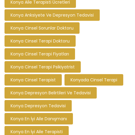
Konya Aile Terapisti Ücretleri
Konya Anksiyete Ve Depresyon Tedavisi
Konya Cinsel Sorunlar Doktoru
Konya Cinsel Terapi Doktoru
Konya Cinsel Terapi Fiyatları
Konya Cinsel Terapi Psikiyatrist
Konya Cinsel Terapist
Konyada Cinsel Terapi
Konya Depresyon Belirtileri Ve Tedavisi
Konya Depresyon Tedavisi
Konya En İyi Aile Danışmanı
Konya En İyi Aile Terapisti